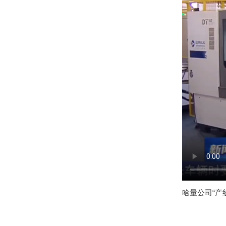
哈量公司“产