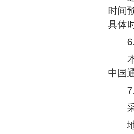
时间预
具体
6.
本项目
中国通
7.
采 
地 