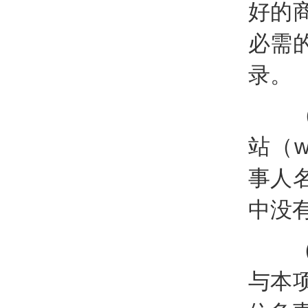
好的
必需
录。
（2
站（w
事人
中没
（3
与本