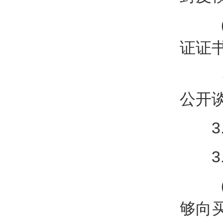
（6
证证
（响
公开
3.
3.
（1
够向