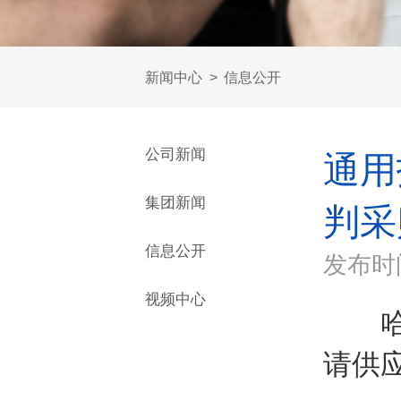
新闻中心
>
信息公开
公司新闻
通用
集团新闻
判采
信息公开
发布时
视频中心
哈量
请供